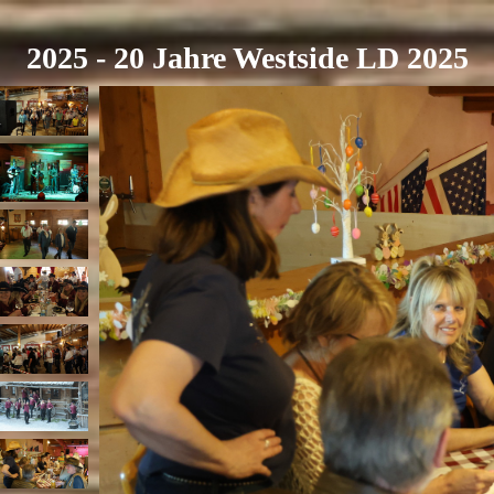
2025 - 20 Jahre Westside LD 2025